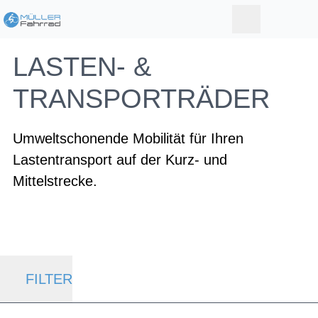
LASTEN- &
TRANSPORTRÄDER
Umweltschonende Mobilität für Ihren
Lastentransport auf der Kurz- und
Mittelstrecke.
FILTER