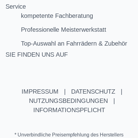
Service
kompetente Fachberatung
Professionelle Meisterwerkstatt
Top-Auswahl an Fahrrädern & Zubehör
SIE FINDEN UNS AUF
IMPRESSUM
|
DATENSCHUTZ
|
NUTZUNGSBEDINGUNGEN
|
INFORMATIONSPFLICHT
* Unverbindliche Preisempfehlung des Herstellers