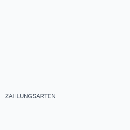
ZAHLUNGSARTEN