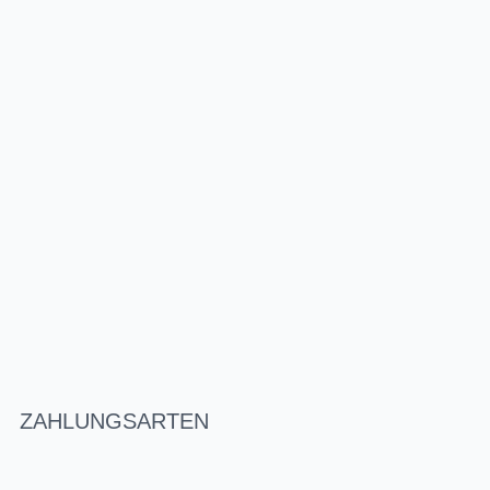
ZAHLUNGSARTEN