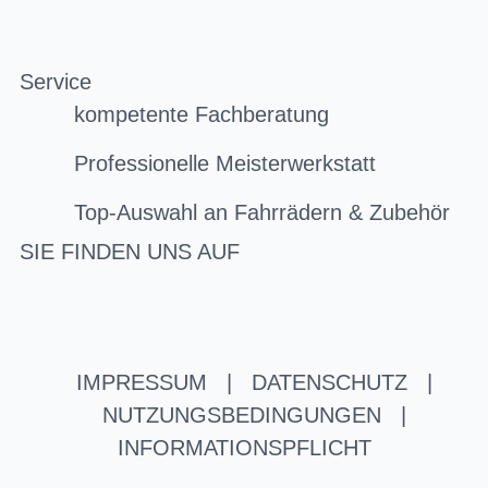
Service
kompetente Fachberatung
Professionelle Meisterwerkstatt
Top-Auswahl an Fahrrädern & Zubehör
SIE FINDEN UNS AUF
IMPRESSUM
|
DATENSCHUTZ
|
NUTZUNGSBEDINGUNGEN
|
INFORMATIONSPFLICHT