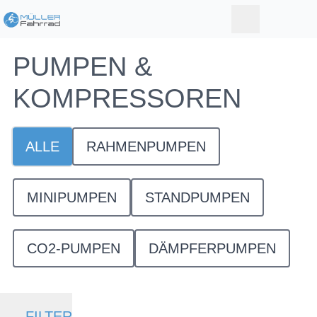
PUMPEN &
KOMPRESSOREN
ALLE
RAHMENPUMPEN
MINIPUMPEN
STANDPUMPEN
CO2-PUMPEN
DÄMPFERPUMPEN
FILTER