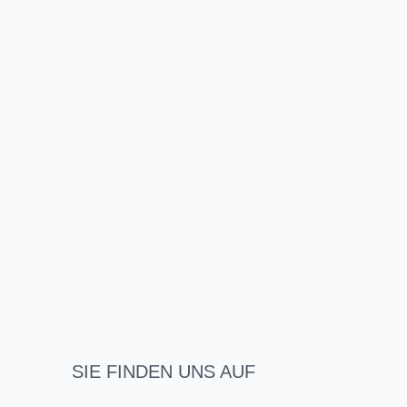
SIE FINDEN UNS AUF