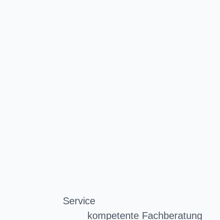
Service
kompetente Fachberatung