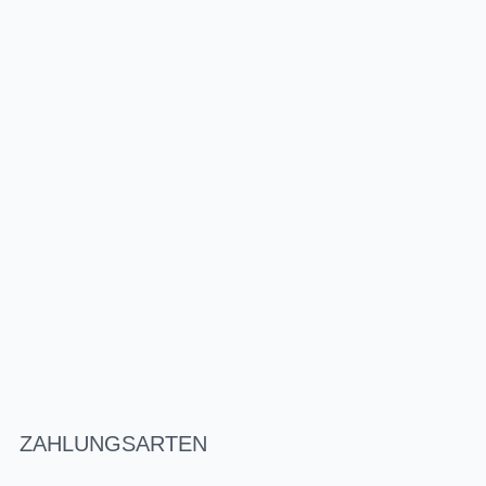
ZAHLUNGSARTEN