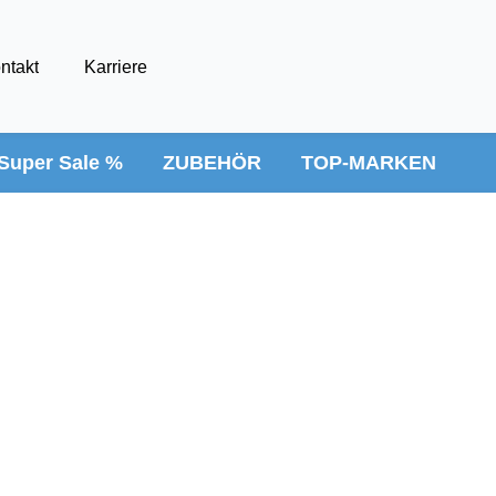
ntakt
Karriere
Super Sale %
ZUBEHÖR
TOP-MARKEN