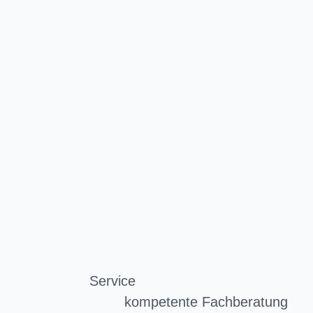
Service
kompetente Fachberatung