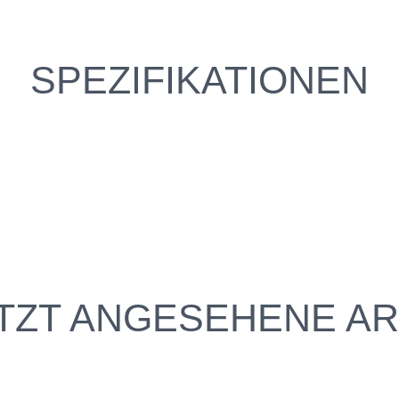
SPEZIFIKATIONEN
TZT ANGESEHENE AR