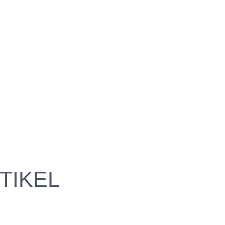
TIKEL