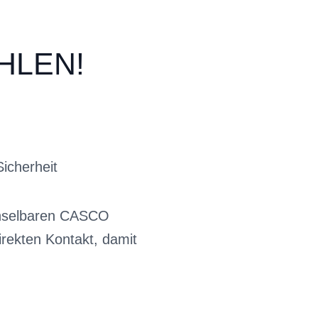
HLEN!
Sicherheit
echselbaren CASCO
rekten Kontakt, damit