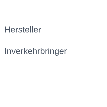
Hersteller
Inverkehrbringer