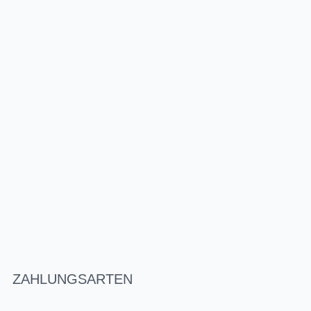
ZAHLUNGSARTEN