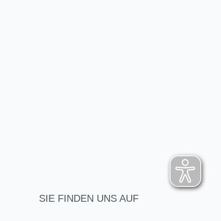
SIE FINDEN UNS AUF