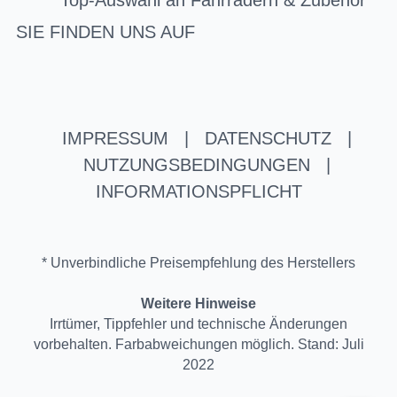
Top-Auswahl an Fahrrädern & Zubehör
SIE FINDEN UNS AUF
IMPRESSUM
|
DATENSCHUTZ
|
NUTZUNGSBEDINGUNGEN
|
INFORMATIONSPFLICHT
* Unverbindliche Preisempfehlung des Herstellers
Weitere Hinweise
Irrtümer, Tippfehler und technische Änderungen
vorbehalten. Farbabweichungen möglich. Stand: Juli
2022