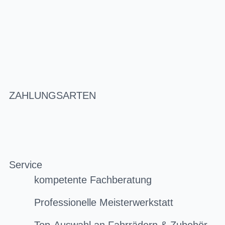
ZAHLUNGSARTEN
Service
kompetente Fachberatung
Professionelle Meisterwerkstatt