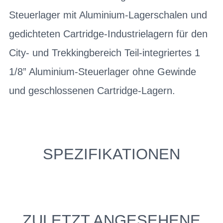
Steuerlager mit Aluminium-Lagerschalen und
gedichteten Cartridge-Industrielagern für den
City- und Trekkingbereich Teil-integriertes 1
1/8” Aluminium-Steuerlager ohne Gewinde
und geschlossenen Cartridge-Lagern.
SPEZIFIKATIONEN
ZULETZT ANGESEHENE