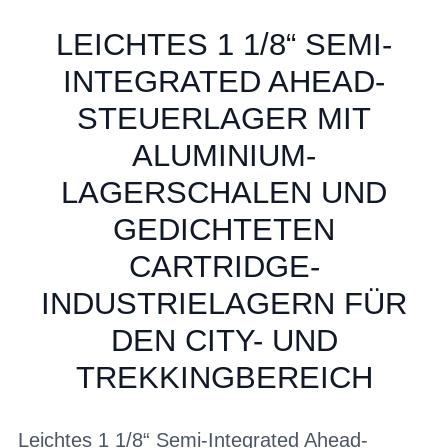
LEICHTES 1 1/8“ SEMI-
INTEGRATED AHEAD-
STEUERLAGER MIT
ALUMINIUM-
LAGERSCHALEN UND
GEDICHTETEN
CARTRIDGE-
INDUSTRIELAGERN FÜR
DEN CITY- UND
TREKKINGBEREICH
Leichtes 1 1/8“ Semi-Integrated Ahead-