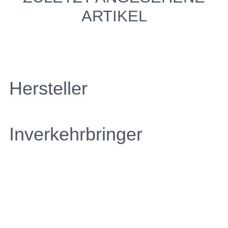
ARTIKEL
Hersteller
Inverkehrbringer