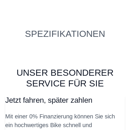
SPEZIFIKATIONEN
UNSER BESONDERER
SERVICE FÜR SIE
Jetzt fahren, später zahlen
Mit einer 0% Finanzierung können Sie sich
ein hochwertiges Bike schnell und