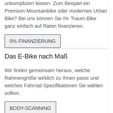
unkompliziert leisten. Zum Beispiel ein
Premium-Mountainbike oder modernes Urban
Bike? Bei uns können Sie Ihr Traum-Bike
ganz einfach auf Raten finanzieren.
0% FINANZIERUNG
Das E-Bike nach Maß
Wir finden gemeinsam heraus, welche
Rahmengröße wirklich zu Ihnen passt und
welches Fahrrad-Spezifikationen Sie wählen
sollten.
BODY-SCANNING