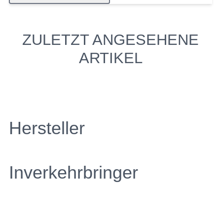
ZULETZT ANGESEHENE
ARTIKEL
Hersteller
Inverkehrbringer