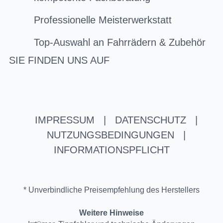
Professionelle Meisterwerkstatt
Top-Auswahl an Fahrrädern & Zubehör
SIE FINDEN UNS AUF
IMPRESSUM
|
DATENSCHUTZ
|
NUTZUNGSBEDINGUNGEN
|
INFORMATIONSPFLICHT
* Unverbindliche Preisempfehlung des Herstellers
Weitere Hinweise