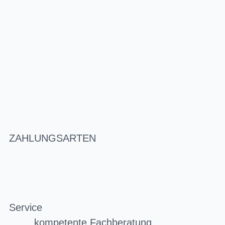
ZAHLUNGSARTEN
Service
kompetente Fachberatung