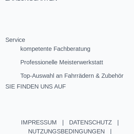
Service
kompetente Fachberatung
Professionelle Meisterwerkstatt
Top-Auswahl an Fahrrädern & Zubehör
SIE FINDEN UNS AUF
IMPRESSUM
|
DATENSCHUTZ
|
NUTZUNGSBEDINGUNGEN
|