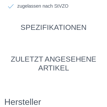
zugelassen nach StVZO
SPEZIFIKATIONEN
ZULETZT ANGESEHENE
ARTIKEL
Hersteller