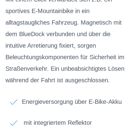
sportives E-Mountainbike in ein
alltagstaugliches Fahrzeug. Magnetisch mit
dem BlueDock verbunden und über die
intuitive Arretierung fixiert, sorgen
Beleuchtungskomponenten für Sicherheit im
Straßenverkehr. Ein unbeabsichtigtes Lösen
während der Fahrt ist ausgeschlossen.
Energieversorgung über E-Bike-Akku
mit integriertem Reflektor