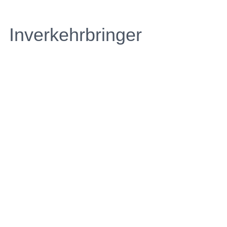
Inverkehrbringer