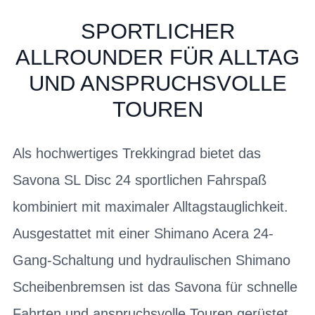
SPORTLICHER
ALLROUNDER FÜR ALLTAG
UND ANSPRUCHSVOLLE
TOUREN
Als hochwertiges Trekkingrad bietet das
Savona SL Disc 24 sportlichen Fahrspaß
kombiniert mit maximaler Alltagstauglichkeit.
Ausgestattet mit einer Shimano Acera 24-
Gang-Schaltung und hydraulischen Shimano
Scheibenbremsen ist das Savona für schnelle
Fahrten und anspruchsvolle Touren gerüstet.