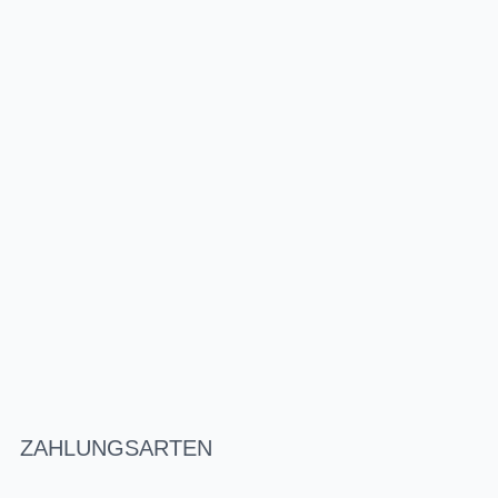
ZAHLUNGSARTEN