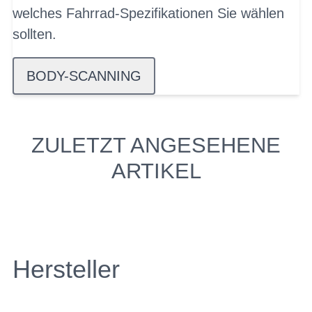
welches Fahrrad-Spezifikationen Sie wählen
sollten.
BODY-SCANNING
ZULETZT ANGESEHENE
ARTIKEL
Hersteller