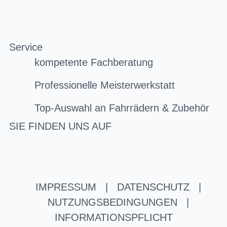
Service
kompetente Fachberatung
Professionelle Meisterwerkstatt
Top-Auswahl an Fahrrädern & Zubehör
SIE FINDEN UNS AUF
IMPRESSUM
|
DATENSCHUTZ
|
NUTZUNGSBEDINGUNGEN
|
INFORMATIONSPFLICHT