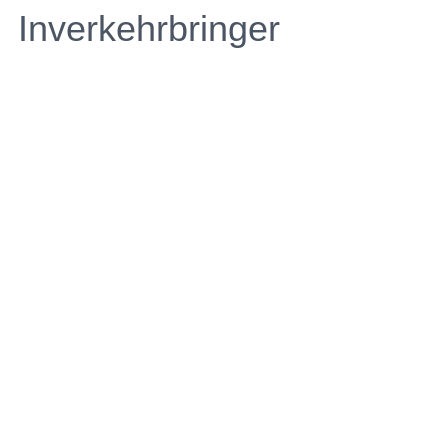
Inverkehrbringer