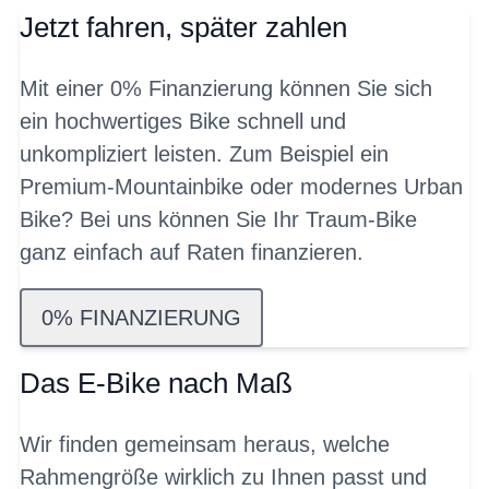
Jetzt fahren, später zahlen
Mit einer 0% Finanzierung können Sie sich
ein hochwertiges Bike schnell und
unkompliziert leisten. Zum Beispiel ein
Premium-Mountainbike oder modernes Urban
Bike? Bei uns können Sie Ihr Traum-Bike
ganz einfach auf Raten finanzieren.
0% FINANZIERUNG
Das E-Bike nach Maß
Wir finden gemeinsam heraus, welche
Rahmengröße wirklich zu Ihnen passt und