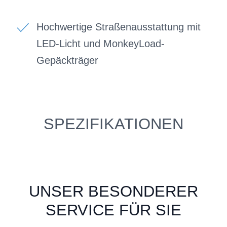
Hochwertige Straßenausstattung mit
LED-Licht und MonkeyLoad-
Gepäckträger
SPEZIFIKATIONEN
UNSER BESONDERER
SERVICE FÜR SIE