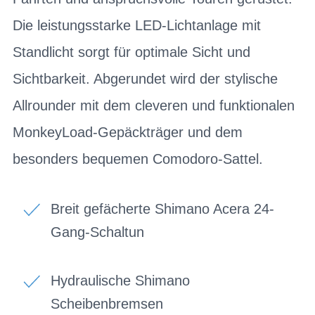
Die leistungsstarke LED-Lichtanlage mit
Standlicht sorgt für optimale Sicht und
Sichtbarkeit. Abgerundet wird der stylische
Allrounder mit dem cleveren und funktionalen
MonkeyLoad-Gepäckträger und dem
besonders bequemen Comodoro-Sattel.
Breit gefächerte Shimano Acera 24-
Gang-Schaltun
Hydraulische Shimano
Scheibenbremsen