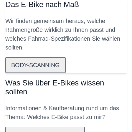
Das E-Bike nach Maß
Wir finden gemeinsam heraus, welche
Rahmengröße wirklich zu Ihnen passt und
welches Fahrrad-Spezifikationen Sie wählen
sollten.
BODY-SCANNING
Was Sie über E-Bikes wissen
sollten
Informationen & Kaufberatung rund um das
Thema: Welches E-Bike passt zu mir?