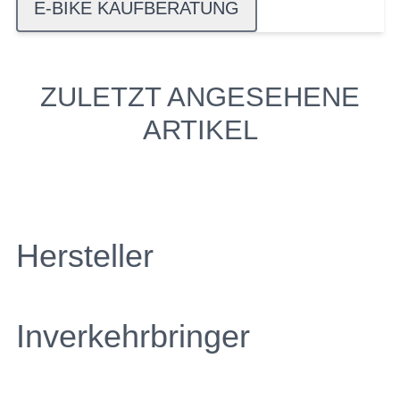
E-BIKE KAUFBERATUNG
ZULETZT ANGESEHENE
ARTIKEL
Hersteller
Inverkehrbringer