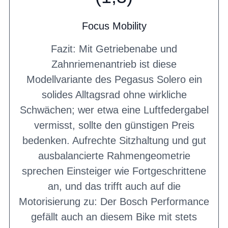
Focus Mobility
Fazit: Mit Getriebenabe und
Zahnriemenantrieb ist diese
Modellvariante des Pegasus Solero ein
solides Alltagsrad ohne wirkliche
Schwächen; wer etwa eine Luftfedergabel
vermisst, sollte den günstigen Preis
bedenken. Aufrechte Sitzhaltung und gut
ausbalancierte Rahmengeometrie
sprechen Einsteiger wie Fortgeschrittene
an, und das trifft auch auf die
Motorisierung zu: Der Bosch Performance
gefällt auch an diesem Bike mit stets