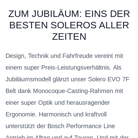
ZUM JUBILÄUM: EINS DER
BESTEN SOLEROS ALLER
ZEITEN
Design, Technik und Fahrfreude vereint mit
einem super Preis-Leistungsverhältnis. Als
Jubiläumsmodell glänzt unser Solero EVO 7F
Belt dank Monocoque-Casting-Rahmen mit
einer super Optik und herausragender
Ergonomie. Harmonisch und kraftvoll
unterstützt der Bosch Performance Line
Antrieb im Alltag und auf Touren. Und mit der