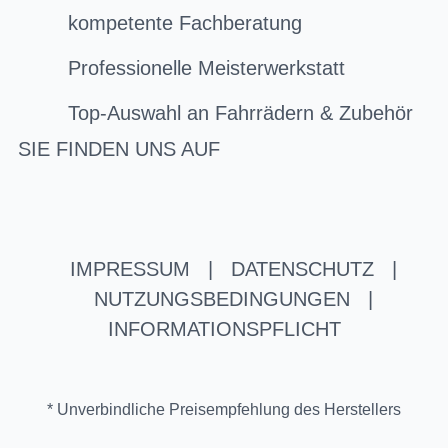
kompetente Fachberatung
Professionelle Meisterwerkstatt
Top-Auswahl an Fahrrädern & Zubehör
SIE FINDEN UNS AUF
IMPRESSUM
|
DATENSCHUTZ
|
NUTZUNGSBEDINGUNGEN
|
INFORMATIONSPFLICHT
* Unverbindliche Preisempfehlung des Herstellers