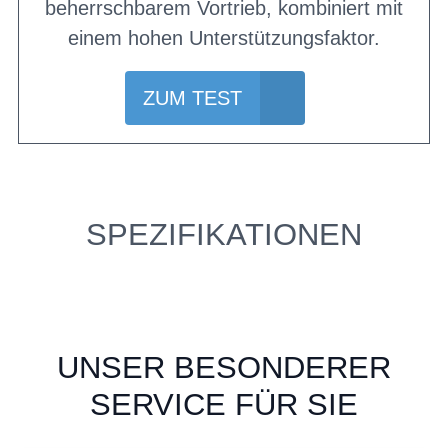
beherrschbarem Vortrieb, kombiniert mit
einem hohen Unterstützungsfaktor.
ZUM TEST
SPEZIFIKATIONEN
UNSER BESONDERER
SERVICE FÜR SIE