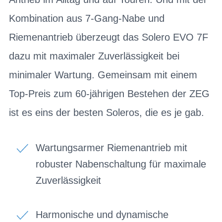
Kombination aus 7-Gang-Nabe und
Riemenantrieb überzeugt das Solero EVO 7F
dazu mit maximaler Zuverlässigkeit bei
minimaler Wartung. Gemeinsam mit einem
Top-Preis zum 60-jährigen Bestehen der ZEG
ist es eins der besten Soleros, die es je gab.
Wartungsarmer Riemenantrieb mit
robuster Nabenschaltung für maximale
Zuverlässigkeit
Harmonische und dynamische