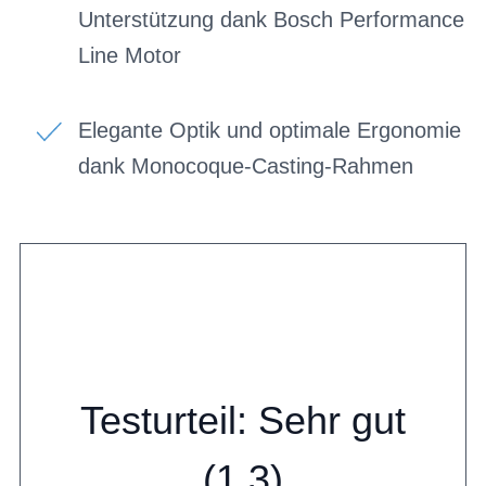
Unterstützung dank Bosch Performance
Line Motor
Elegante Optik und optimale Ergonomie
dank Monocoque-Casting-Rahmen
Testurteil: Sehr gut
(1,3)