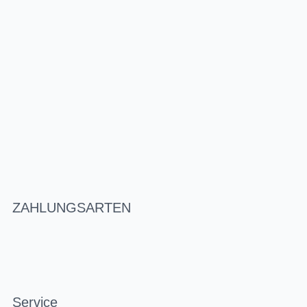
ZAHLUNGSARTEN
Service