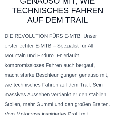
GENAUSO MIT, WIE
TECHNISCHES FAHREN
AUF DEM TRAIL
DIE REVOLUTION FÜRS E-MTB. Unser
erster echter E-MTB – Spezialist für All
Mountain und Enduro. Er erlaubt
kompromissloses Fahren auch bergauf,
macht starke Beschleunigungen genauso mit,
wie technisches Fahren auf dem Trail. Sein
massives Aussehen verdankt er den stabilen
Stollen, mehr Gummi und den großen Breiten.
Vom Motocross inspiriertes Profil mit