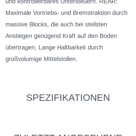
und kontrollierbares Untersteuern. REAR:
Maximale Vortriebs- und Bremstraktion durch
massive Blocks, die auch bei steilsten
Anstiegen genügend Kraft auf den Boden
übertragen, Lange Haltbarkeit durch
großvolumige Mittelstollen.
SPEZIFIKATIONEN