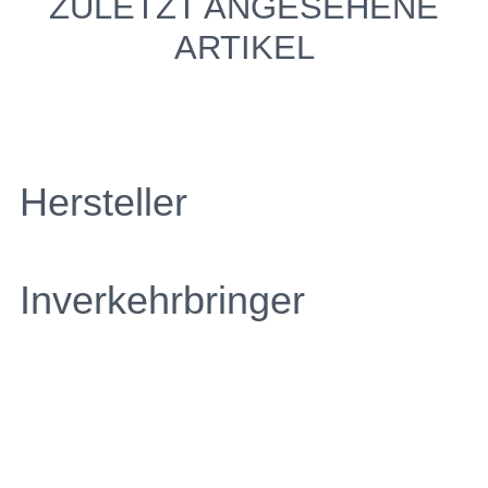
ZULETZT ANGESEHENE
ARTIKEL
Hersteller
Inverkehrbringer