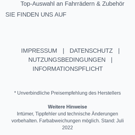
Top-Auswahl an Fahrrädern & Zubehör
SIE FINDEN UNS AUF
IMPRESSUM
|
DATENSCHUTZ
|
NUTZUNGSBEDINGUNGEN
|
INFORMATIONSPFLICHT
* Unverbindliche Preisempfehlung des Herstellers
Weitere Hinweise
Irrtümer, Tippfehler und technische Änderungen
vorbehalten. Farbabweichungen möglich. Stand: Juli
2022