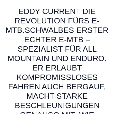
EDDY CURRENT DIE
REVOLUTION FÜRS E-
MTB.SCHWALBES ERSTER
ECHTER E-MTB –
SPEZIALIST FÜR ALL
MOUNTAIN UND ENDURO.
ER ERLAUBT
KOMPROMISSLOSES
FAHREN AUCH BERGAUF,
MACHT STARKE
BESCHLEUNIGUNGEN