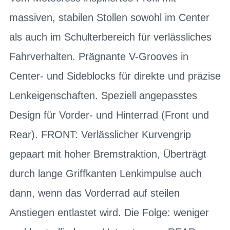
massiven, stabilen Stollen sowohl im Center
als auch im Schulterbereich für verlässliches
Fahrverhalten. Prägnante V-Grooves in
Center- und Sideblocks für direkte und präzise
Lenkeigenschaften. Speziell angepasstes
Design für Vorder- und Hinterrad (Front und
Rear). FRONT: Verlässlicher Kurvengrip
gepaart mit hoher Bremstraktion, Überträgt
durch lange Griffkanten Lenkimpulse auch
dann, wenn das Vorderrad auf steilen
Anstiegen entlastet wird. Die Folge: weniger