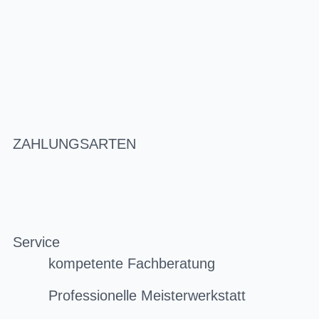
ZAHLUNGSARTEN
Service
kompetente Fachberatung
Professionelle Meisterwerkstatt