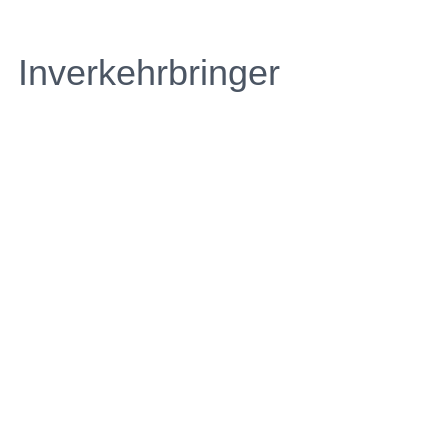
Inverkehrbringer