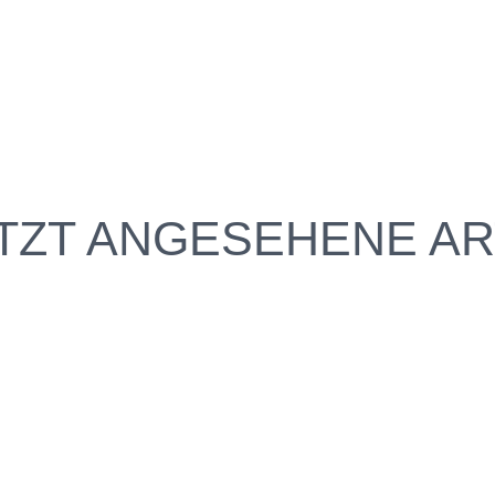
TZT ANGESEHENE AR