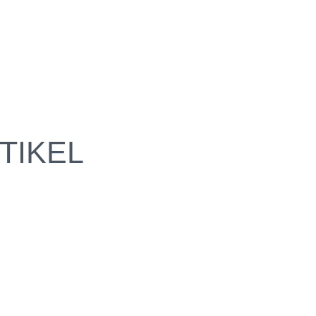
TIKEL