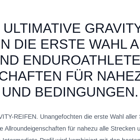
ULTIMATIVE GRAVITY
 DIE ERSTE WAHL 
UND ENDUROATHLETE
CHAFTEN FÜR NAHEZ
UND BEDINGUNGEN.
Y-REIFEN. Unangefochten die erste Wahl aller 
te Allroundeigenschaften für nahezu alle Strecken