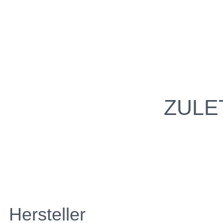
ZULE
Hersteller