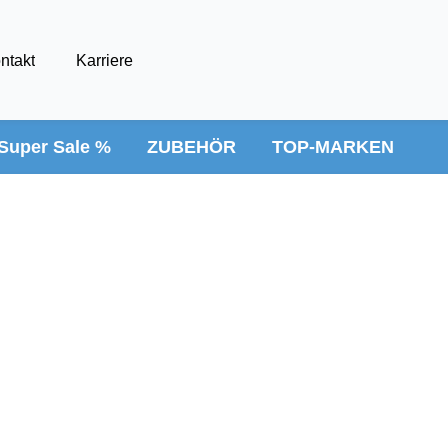
ntakt
Karriere
Super Sale %
ZUBEHÖR
TOP-MARKEN