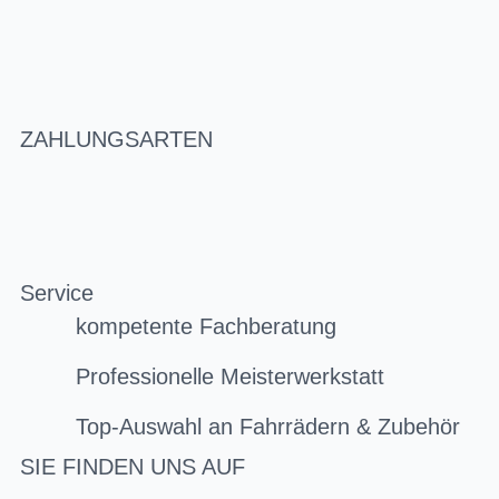
ZAHLUNGSARTEN
Service
kompetente Fachberatung
Professionelle Meisterwerkstatt
Top-Auswahl an Fahrrädern & Zubehör
SIE FINDEN UNS AUF