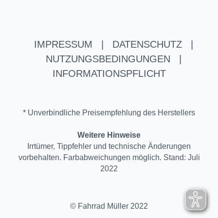
IMPRESSUM
|
DATENSCHUTZ
|
NUTZUNGSBEDINGUNGEN
|
INFORMATIONSPFLICHT
* Unverbindliche Preisempfehlung des Herstellers
Weitere Hinweise
Irrtümer, Tippfehler und technische Änderungen
vorbehalten. Farbabweichungen möglich. Stand: Juli
2022
© Fahrrad Müller 2022