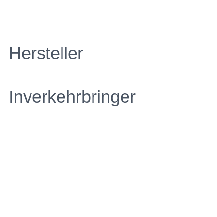
Hersteller
Inverkehrbringer