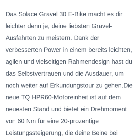
Das Solace Gravel 30 E-Bike macht es dir
leichter denn je, deine liebsten Gravel-
Ausfahrten zu meistern. Dank der
verbesserten Power in einem bereits leichten,
agilen und vielseitigen Rahmendesign hast du
das Selbstvertrauen und die Ausdauer, um
noch weiter auf Erkundungstour zu gehen.Die
neue TQ HPR60-Motoreinheit ist auf dem
neuesten Stand und bietet ein Drehmoment
von 60 Nm für eine 20-prozentige
Leistungssteigerung, die deine Beine bei