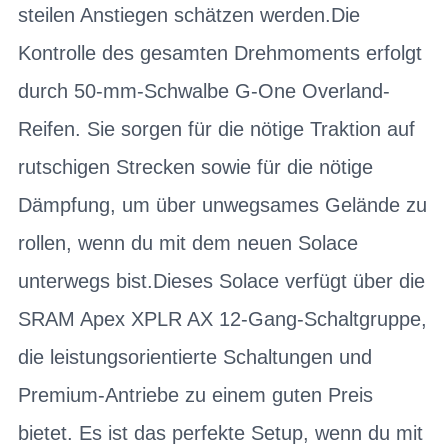
steilen Anstiegen schätzen werden.Die
Kontrolle des gesamten Drehmoments erfolgt
durch 50-mm-Schwalbe G-One Overland-
Reifen. Sie sorgen für die nötige Traktion auf
rutschigen Strecken sowie für die nötige
Dämpfung, um über unwegsames Gelände zu
rollen, wenn du mit dem neuen Solace
unterwegs bist.Dieses Solace verfügt über die
SRAM Apex XPLR AX 12-Gang-Schaltgruppe,
die leistungsorientierte Schaltungen und
Premium-Antriebe zu einem guten Preis
bietet. Es ist das perfekte Setup, wenn du mit