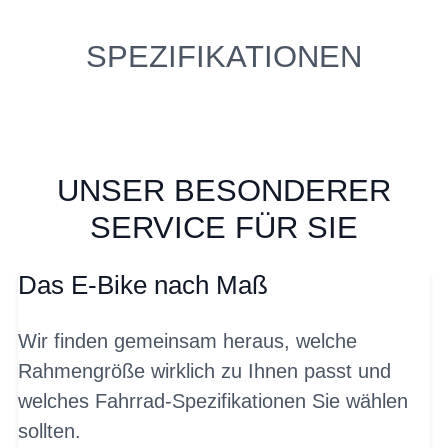
SPEZIFIKATIONEN
UNSER BESONDERER
SERVICE FÜR SIE
Das E-Bike nach Maß
Wir finden gemeinsam heraus, welche
Rahmengröße wirklich zu Ihnen passt und
welches Fahrrad-Spezifikationen Sie wählen
sollten.