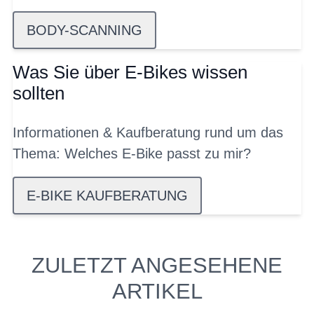
BODY-SCANNING
Was Sie über E-Bikes wissen
sollten
Informationen & Kaufberatung rund um das
Thema: Welches E-Bike passt zu mir?
E-BIKE KAUFBERATUNG
ZULETZT ANGESEHENE
ARTIKEL