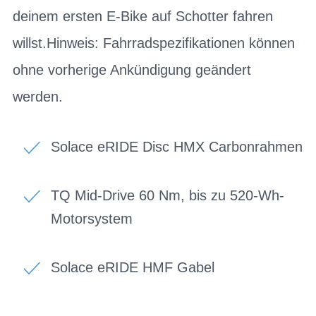
deinem ersten E-Bike auf Schotter fahren
willst.Hinweis: Fahrradspezifikationen können
ohne vorherige Ankündigung geändert
werden.
Solace eRIDE Disc HMX Carbonrahmen
TQ Mid-Drive 60 Nm, bis zu 520-Wh-
Motorsystem
Solace eRIDE HMF Gabel