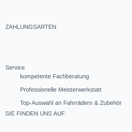
ZAHLUNGSARTEN
Service
kompetente Fachberatung
Professionelle Meisterwerkstatt
Top-Auswahl an Fahrrädern & Zubehör
SIE FINDEN UNS AUF