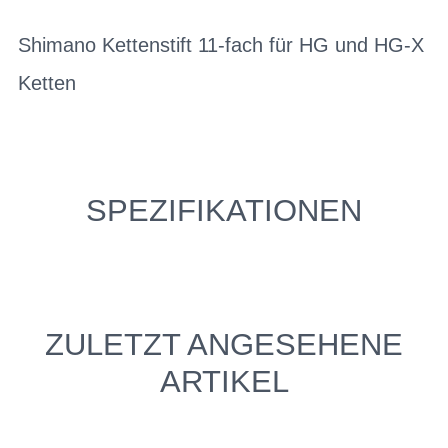
Shimano Kettenstift 11-fach für HG und HG-X
Ketten
SPEZIFIKATIONEN
ZULETZT ANGESEHENE
ARTIKEL