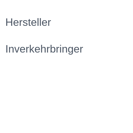
Hersteller
Inverkehrbringer