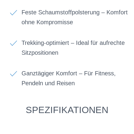
Feste Schaumstoffpolsterung – Komfort
ohne Kompromisse
Trekking-optimiert – Ideal für aufrechte
Sitzpositionen
Ganztägiger Komfort – Für Fitness,
Pendeln und Reisen
SPEZIFIKATIONEN