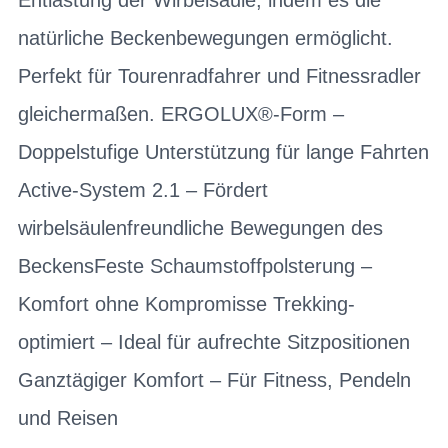
natürliche Beckenbewegungen ermöglicht.
Perfekt für Tourenradfahrer und Fitnessradler
gleichermaßen. ERGOLUX®-Form –
Doppelstufige Unterstützung für lange Fahrten
Active-System 2.1 – Fördert
wirbelsäulenfreundliche Bewegungen des
BeckensFeste Schaumstoffpolsterung –
Komfort ohne Kompromisse Trekking-
optimiert – Ideal für aufrechte Sitzpositionen
Ganztägiger Komfort – Für Fitness, Pendeln
und Reisen