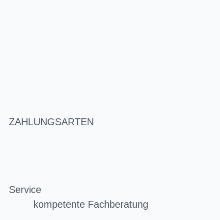
ZAHLUNGSARTEN
Service
kompetente Fachberatung