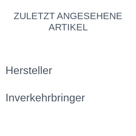
ZULETZT ANGESEHENE
ARTIKEL
Hersteller
Inverkehrbringer