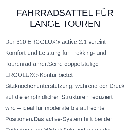
FAHRRADSATTEL FÜR
LANGE TOUREN
Der 610 ERGOLUX® active 2.1 vereint
Komfort und Leistung für Trekking- und
Tourenradfahrer.Seine doppelstufige
ERGOLUX®-Kontur bietet
Sitzknochenunterstützung, während der Druck
auf die empfindlichen Strukturen reduziert
wird – ideal für moderate bis aufrechte
Positionen.Das active-System hilft bei der
Entlastung der Wirbelsäule, indem es die