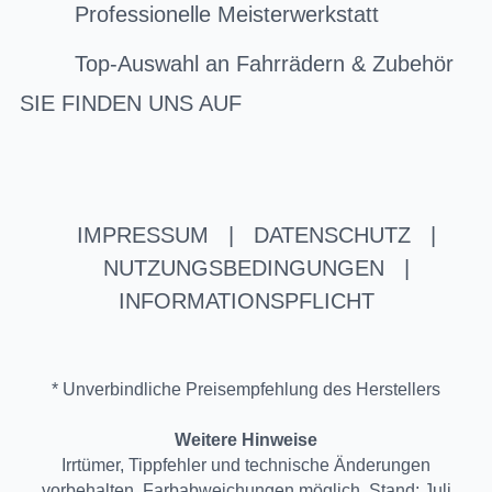
Professionelle Meisterwerkstatt
Top-Auswahl an Fahrrädern & Zubehör
SIE FINDEN UNS AUF
IMPRESSUM
|
DATENSCHUTZ
|
NUTZUNGSBEDINGUNGEN
|
INFORMATIONSPFLICHT
* Unverbindliche Preisempfehlung des Herstellers
Weitere Hinweise
Irrtümer, Tippfehler und technische Änderungen
vorbehalten. Farbabweichungen möglich. Stand: Juli