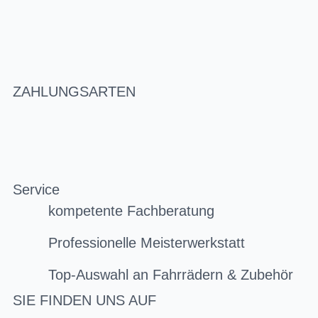
ZAHLUNGSARTEN
Service
kompetente Fachberatung
Professionelle Meisterwerkstatt
Top-Auswahl an Fahrrädern & Zubehör
SIE FINDEN UNS AUF