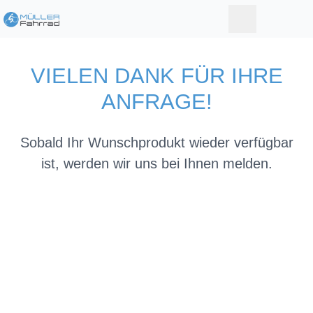
VIELEN DANK FÜR IHRE
ANFRAGE!
Sobald Ihr Wunschprodukt wieder verfügbar
ist, werden wir uns bei Ihnen melden.