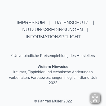
IMPRESSUM
|
DATENSCHUTZ
|
NUTZUNGSBEDINGUNGEN
|
INFORMATIONSPFLICHT
* Unverbindliche Preisempfehlung des Herstellers
Weitere Hinweise
Irrtümer, Tippfehler und technische Änderungen
vorbehalten. Farbabweichungen möglich. Stand: Juli
2022
© Fahrrad Müller 2022